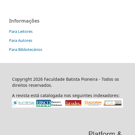
Informações
Para Leitores
Para Autores
Para Bibliotecários
Copyright 2026 Faculdade Batista Pioneira - Todos os
direitos reservados.
A revista está catalogada nos seguintes indexadores: