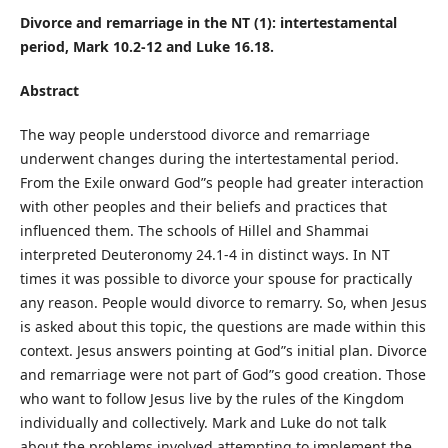
Divorce and remarriage in the NT (1): intertestamental
period, Mark 10.2-12 and Luke 16.18.
Abstract
The way people understood divorce and remarriage
underwent changes during the intertestamental period.
From the Exile onward God”s people had greater interaction
with other peoples and their beliefs and practices that
influenced them. The schools of Hillel and Shammai
interpreted Deuteronomy 24.1-4 in distinct ways. In NT
times it was possible to divorce your spouse for practically
any reason. People would divorce to remarry. So, when Jesus
is asked about this topic, the questions are made within this
context. Jesus answers pointing at God”s initial plan. Divorce
and remarriage were not part of God”s good creation. Those
who want to follow Jesus live by the rules of the Kingdom
individually and collectively. Mark and Luke do not talk
about the problems involved attempting to implement the