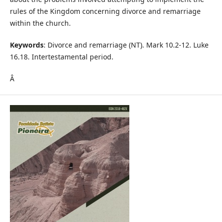
rules of the Kingdom concerning divorce and remarriage
within the church.
Keywords
: Divorce and remarriage (NT). Mark 10.2-12. Luke
16.18. Intertestamental period.
Â