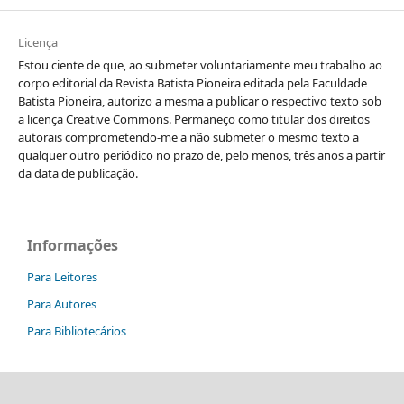
Licença
Estou ciente de que, ao submeter voluntariamente meu trabalho ao
corpo editorial da Revista Batista Pioneira editada pela Faculdade
Batista Pioneira, autorizo a mesma a publicar o respectivo texto sob
a licença Creative Commons. Permaneço como titular dos direitos
autorais comprometendo-me a não submeter o mesmo texto a
qualquer outro periódico no prazo de, pelo menos, três anos a partir
da data de publicação.
Informações
Para Leitores
Para Autores
Para Bibliotecários