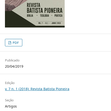
PDF
Publicado
20/04/2019
Edição
v. 7 n. 1 (2018): Revista Batista Pioneira
Seção
Artigos