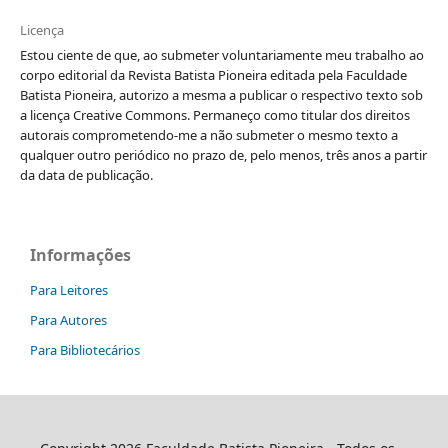
Licença
Estou ciente de que, ao submeter voluntariamente meu trabalho ao
corpo editorial da Revista Batista Pioneira editada pela Faculdade
Batista Pioneira, autorizo a mesma a publicar o respectivo texto sob
a licença Creative Commons. Permaneço como titular dos direitos
autorais comprometendo-me a não submeter o mesmo texto a
qualquer outro periódico no prazo de, pelo menos, três anos a partir
da data de publicação.
Informações
Para Leitores
Para Autores
Para Bibliotecários