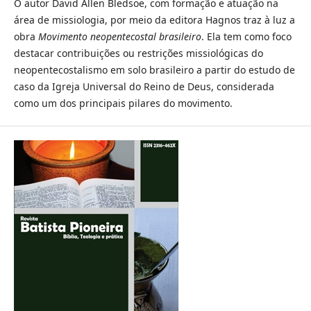
O autor David Allen Bledsoe, com formação e atuação na
área de missiologia, por meio da editora Hagnos traz à luz a
obra
Movimento neopentecostal brasileiro
. Ela tem como foco
destacar contribuições ou restrições missiológicas do
neopentecostalismo em solo brasileiro a partir do estudo de
caso da Igreja Universal do Reino de Deus, considerada
como um dos principais pilares do movimento.