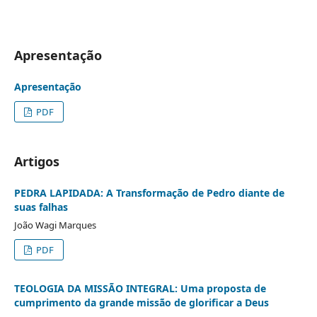
Apresentação
Apresentação
PDF
Artigos
PEDRA LAPIDADA: A Transformação de Pedro diante de
suas falhas
João Wagi Marques
PDF
TEOLOGIA DA MISSÃO INTEGRAL: Uma proposta de
cumprimento da grande missão de glorificar a Deus