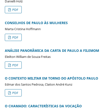
Danielli Holz
PDF
CONSELHOS DE PAULO ÀS MULHERES
Marta Cristina Hoffmann
PDF
ANÁLISE PANORÃMICA DA CARTA DE PAULO A FILEMOM
Eleilton William de Souza Freitas
PDF
O CONTEXTO MILITAR EM TORNO DO APÓSTOLO PAULO
Edmar dos Santos Pedrosa, Claiton André Kunz
PDF
O CHAMADO: CARACTERÍSTICAS DA VOCAÇÃO