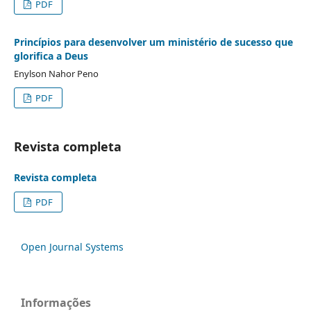
PDF
Princípios para desenvolver um ministério de sucesso que
glorifica a Deus
Enylson Nahor Peno
PDF
Revista completa
Revista completa
PDF
Open Journal Systems
Informações