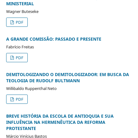
MINISTERIAL
Wagner Buteseke
PDF
A GRANDE COMISSÃO: PASSADO E PRESENTE
Fabrício Freitas
PDF
DEMITOLOGIZANDO O DEMITOLOGIZADOR: EM BUSCA DA
TEOLOGIA DE RUDOLF BULTMANN
Willibaldo Ruppenthal Neto
PDF
BREVE HISTÓRIA DA ESCOLA DE ANTIOQUIA E SUA
INFLUÊNCIA NA HERMENÊUTICA DA REFORMA
PROTESTANTE
Márcio Vinícius Bastos